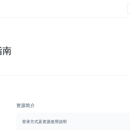
指南
资源简介
登录方式及资源使用说明