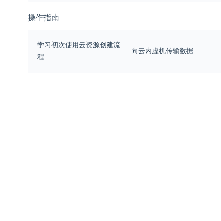
操作指南
学习初次使用云资源创建流
向云内虚机传输数据
程