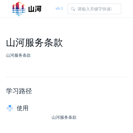
v6.1
|
山河服务条款
山河服务条款
学习路径
使用
山河服务条款