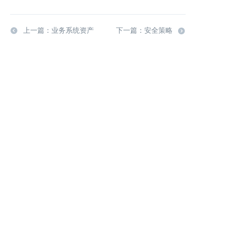
上一篇：业务系统资产
下一篇：安全策略