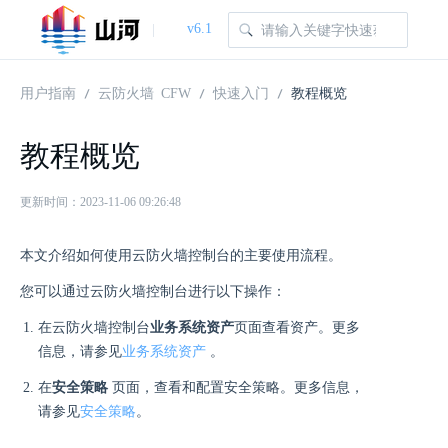
v6.1
|
用户指南
云防火墙 CFW
快速入门
教程概览
教程概览
更新时间：2023-11-06 09:26:48
本文介绍如何使用云防火墙控制台的主要使用流程。
您可以通过云防火墙控制台进行以下操作：
在云防火墙控制台
业务系统资产
页面查看资产。更多
信息，请参见
业务系统资产
。
在
安全策略
页面，查看和配置安全策略。更多信息，
请参见
安全策略
。